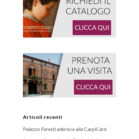
Articoli recenti
Palazzo Foresti aderisce alla CarpiCard