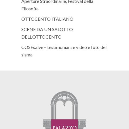
Aperture Straordinarie, Festival della
Filosofia
OTTOCENTO ITALIANO
SCENE DA UN SALOTTO
DELL’OTTOCENTO
COSEsalve – testimonianze video e foto del
sisma