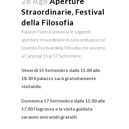
28 Ago
Aperture
Straordinarie, Festival
della Filosofia
Palazzo Foresti annuncia le seguenti
aperture straordinarie in concomitanza con
l’evento Festival della Filosofia che avverrà
a Carpi dal 15 al 17 Settembre:
Venerdì 15 Settembre dalle 15.00 alle
18.30 il palazzo sarà gratuitamente
visitabile.
Domenica 17 Settembre dalle 15.00 alle
17.00 l’ingresso e la visita guidata
saranno entrambi gratuiti.