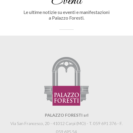
Eventi
Le ultime notizie su eventi e manifestazioni
a Palazzo Foresti.
PALAZZO FORESTI srl
Via San Francesco, 20 - 41012 Carpi (MO) - T. 059 691 376 - F.
059 695 54