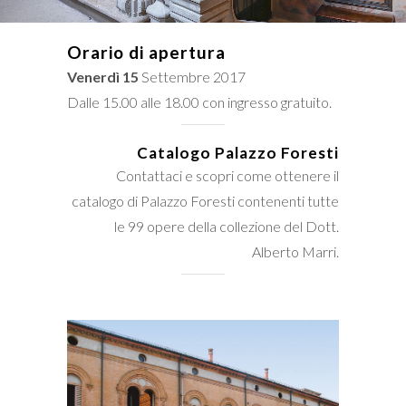
Orario di apertura
Venerdì 15
Settembre 2017
Dalle 15.00 alle 18.00 con ingresso gratuito.
Catalogo Palazzo Foresti
Contattaci e scopri come ottenere il
catalogo di Palazzo Foresti contenenti tutte
le 99 opere della collezione del Dott.
Alberto Marri.