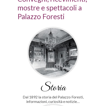
mostre e spettacoli a
Palazzo Foresti
Storia
Dal 1892 la storia del Palazzo Foresti,
informazioni, curiosità e notizie…