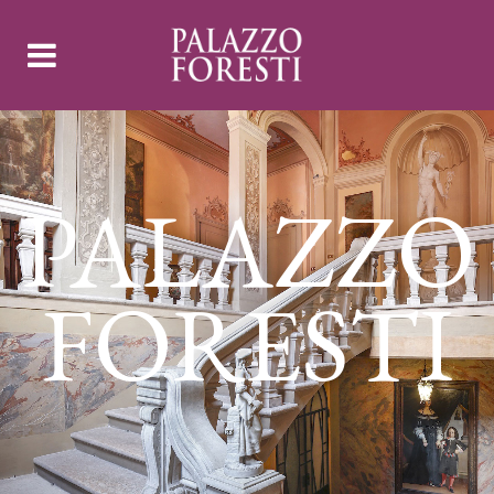
PALAZZO
FORESTI