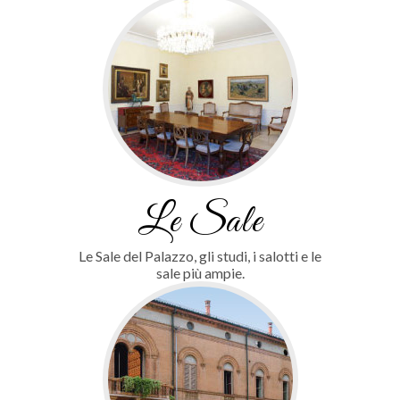
Le Sale
Le Sale del Palazzo, gli studi, i salotti e le
sale più ampie.