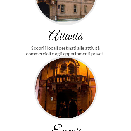
Attività
Scopri i locali destinati alle attività
commerciali e agli appartamenti privati.